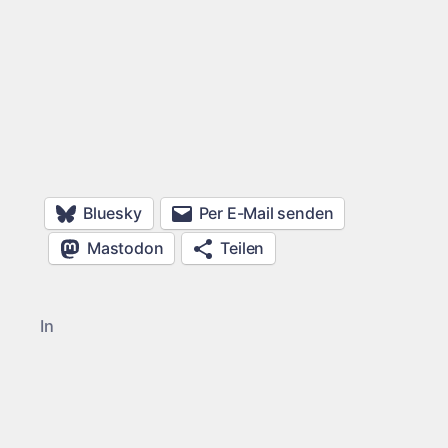
Bluesky
Per E-Mail senden
Mastodon
Teilen
In