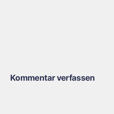
Kommentar verfassen