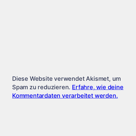
Diese Website verwendet Akismet, um
Spam zu reduzieren.
Erfahre, wie deine
Kommentardaten verarbeitet werden.