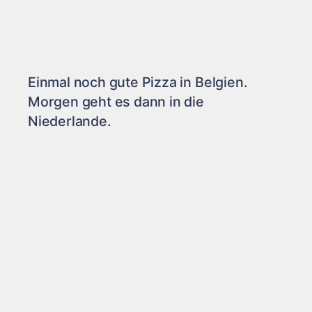
Einmal noch gute Pizza in Belgien.
Morgen geht es dann in die
Niederlande.