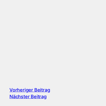
Vorheriger Beitrag
Nächster Beitrag