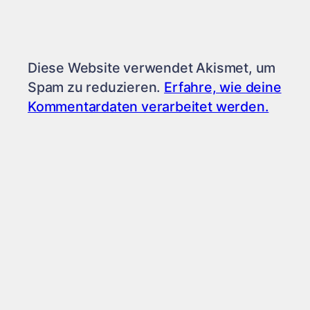
Diese Website verwendet Akismet, um
Spam zu reduzieren.
Erfahre, wie deine
Kommentardaten verarbeitet werden.