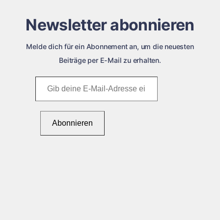
Newsletter abonnieren
Melde dich für ein Abonnement an, um die neuesten
Beiträge per E-Mail zu erhalten.
Gib
deine
E-
Mail-
Abonnieren
Adresse
ein ...