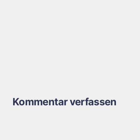
Kommentar verfassen