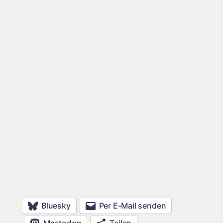
Bluesky
Per E-Mail senden