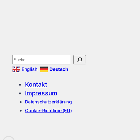
Suchen
English
Deutsch
Kontakt
Impressum
Datenschutzerklärung
Cookie-Richtlinie (EU)